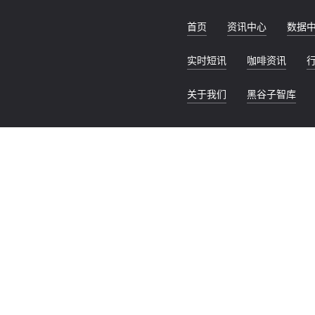
首页
资讯中心
数据
实时短讯
咖啡资讯
关于我们
黑谷子智库