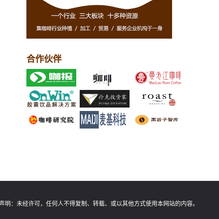
合作伙伴
声明：
未经许可，任何人不得复制、转载、或以其他方式使用本网站的内容。