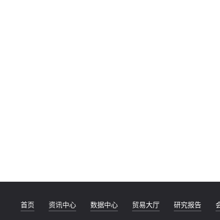
首页
资讯中心
数据中心
贸易大厅
研究报告