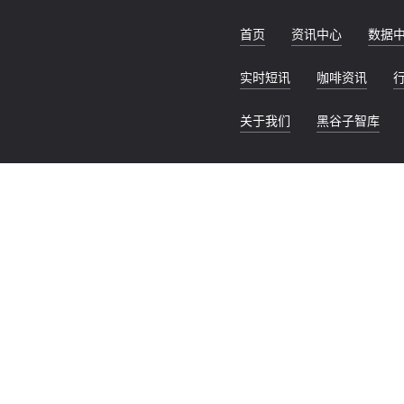
首页
资讯中心
数据
实时短讯
咖啡资讯
关于我们
黑谷子智库