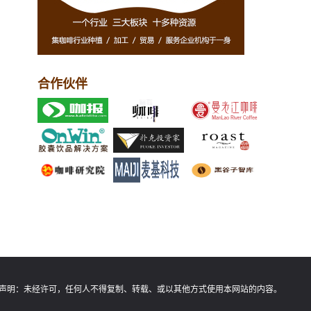
合作伙伴
声明：
未经许可，任何人不得复制、转载、或以其他方式使用本网站的内容。