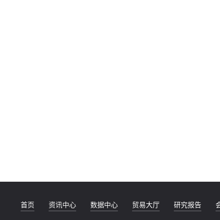
首页
资讯中心
数据中心
贸易大厅
研究报告