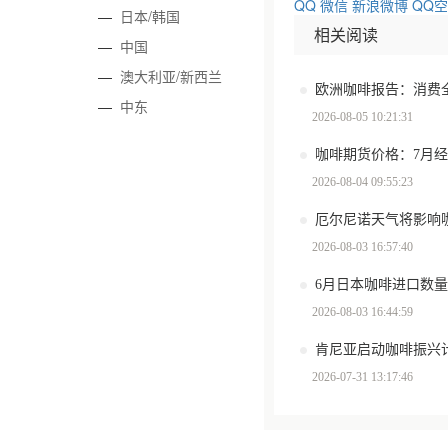
QQ
微信
新浪微博
QQ
—
日本/韩国
相关阅读
—
中国
—
澳大利亚/新西兰
—
中东
2026-08-05 10:21:31
咖啡期货价格：7月
2026-08-04 09:55:23
厄尔尼诺天气将影响
2026-08-03 16:57:40
6月日本咖啡进口数量环
2026-08-03 16:44:59
肯尼亚启动咖啡振兴计
2026-07-31 13:17:46