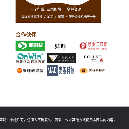
合作伙伴
声明：
未经许可，任何人不得复制、转载、或以其他方式使用本网站的内容。