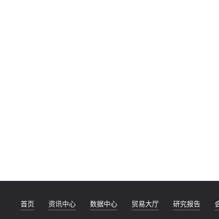
首页
资讯中心
数据中心
贸易大厅
研究报告