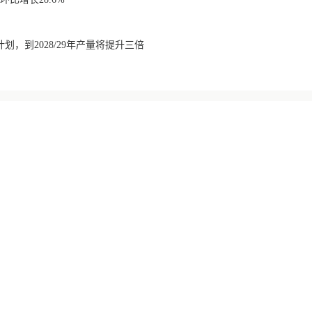
划，到2028/29年产量将提升三倍