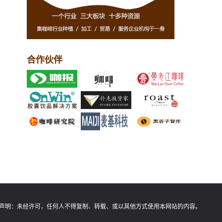
合作伙伴
声明：
未经许可，任何人不得复制、转载、或以其他方式使用本网站的内容。