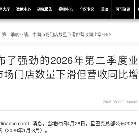
易大厅
数据中心
研究报告
视频中心
产区专区
活动
可可资讯
6年第二季度业绩，中国市场门店数量下滑但营收同比增长8%
布了强劲的2026年第二季度业
市场门店数量下滑但营收同比增
2026-05-08 09:46:03
ffinance.com）消息，当地时间4月28日，星巴克总部公布2026
2026年1月-3月）。