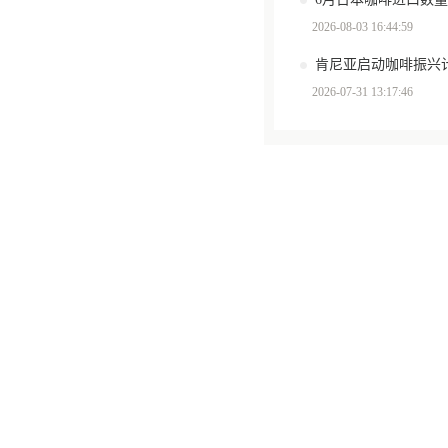
2026-08-03 16:44:59
肯尼亚启动咖啡振兴计
2026-07-31 13:17:46