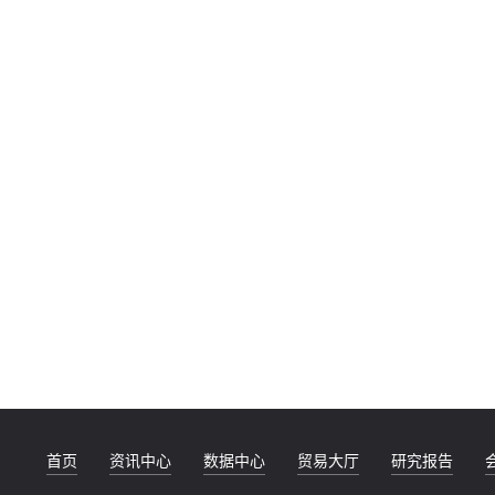
首页
资讯中心
数据中心
贸易大厅
研究报告