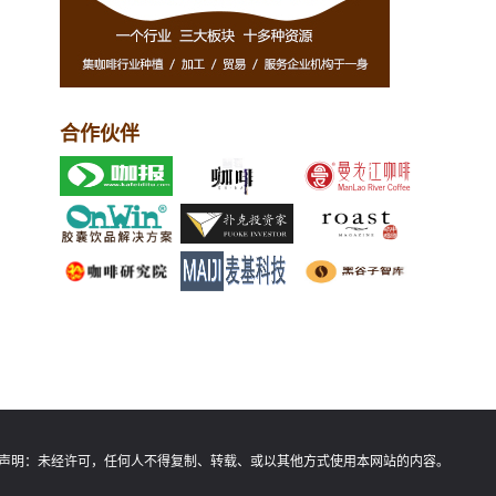
合作伙伴
声明：
未经许可，任何人不得复制、转载、或以其他方式使用本网站的内容。