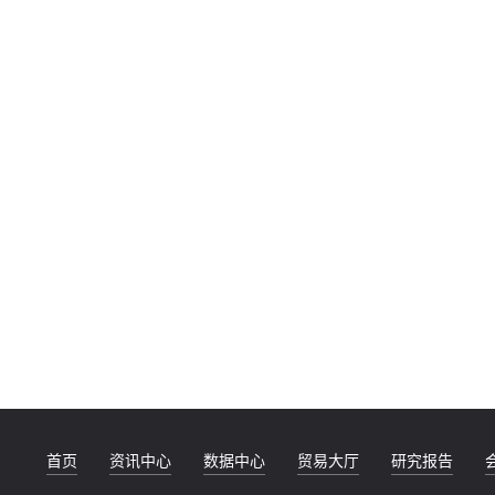
首页
资讯中心
数据中心
贸易大厅
研究报告