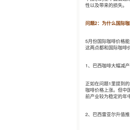
性以及带来的损失。
问题2：为什么国际
5月份国际咖啡价格
这两点都和国际咖啡
1、巴西咖啡大幅减
正如在问题1里提到
咖啡价格上涨。但中
前产业较为稳定的年
2、巴西雷亚尔升值