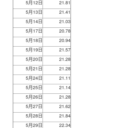
5月12日
21.81
5月13日
21.41
5月14日
21.03
5月17日
20.78
5月18日
20.94
5月19日
21.57
5月20日
21.28
5月21日
21.28
5月24日
21.11
5月25日
21.14
5月26日
21.28
5月27日
21.62
5月28日
21.84
5月29日
22.34