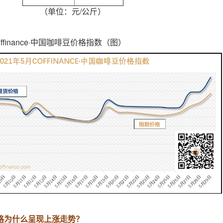
（单位：元/公斤）
offinance·中国咖啡豆价格指数（图）
格为什么呈现上涨走势？