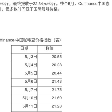
/公斤，最终报收于22.34元/公斤。整个5月，Coffinance中国咖
升，但多数时间低于国际咖啡价格。
offinance·中国咖啡豆价格指数（表）
日期
数值
5月3日
20.55
5月4日
20.28
5月5日
20.44
5月6日
21.43
5月7日
21.75
5月10日
21.69
5月11日
21.28