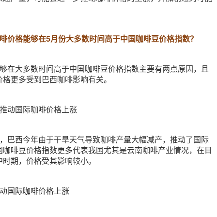
咖啡价格能够在5月份大多数时间高于中国咖啡豆价格指数？
能够在大多数时间高于中国咖啡豆价格指数主要有两点原因，且
价格更多受到巴西咖啡影响有关。
产推动国际咖啡价格上涨
的，巴西今年由于干旱天气导致咖啡产量大幅减产，推动了国际
国咖啡豆价格指数更多代表我国尤其是云南咖啡产业情况，在目
中时期，价格受其影响较小。
推动国际咖啡价格上涨