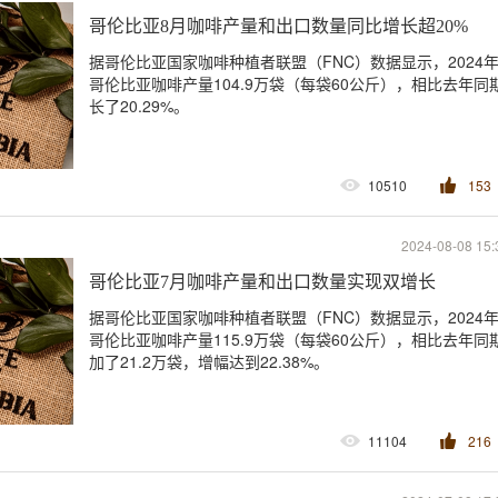
哥伦比亚8月咖啡产量和出口数量同比增长超20%
据哥伦比亚国家咖啡种植者联盟（FNC）数据显示，2024年
哥伦比亚咖啡产量104.9万袋（每袋60公斤），相比去年同
长了20.29%。
10510
153
2024-08-08 15:
哥伦比亚7月咖啡产量和出口数量实现双增长
据哥伦比亚国家咖啡种植者联盟（FNC）数据显示，2024年
哥伦比亚咖啡产量115.9万袋（每袋60公斤），相比去年同
加了21.2万袋，增幅达到22.38%。
11104
216