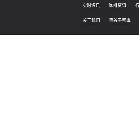
实时短讯
咖啡资讯
关于我们
黑谷子智库