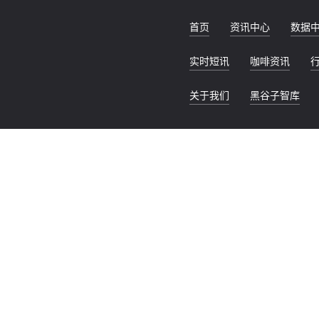
首页
资讯中心
数据
实时短讯
咖啡资讯
关于我们
黑谷子智库