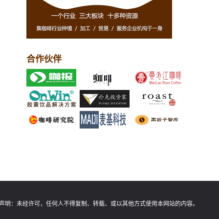
合作伙伴
声明：
未经许可，任何人不得复制、转载、或以其他方式使用本网站的内容。