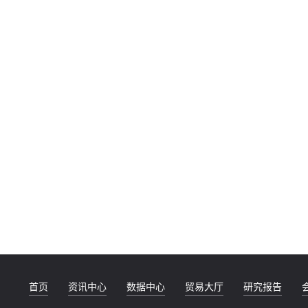
首页
资讯中心
数据中心
贸易大厅
研究报告