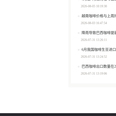
2026-08-05 10:19:30
越南咖啡价格与上周
2026-08-03 16:47:54
2026-07-31 13:26:11
6月我国咖啡生豆进口
2026-07-31 13:24:52
2026-07-31 13:19:06