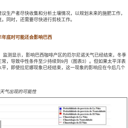
建议生产者尽快收集和分析土壤情况，以规划未来的施肥工作，
复。同时，还需要尽快进行剪枝工作。
年年底时可能还会影响巴西
I）监测显示，影响巴西咖啡产区的厄尔尼诺天气已经结束，冬季
正常，导致中性条件至少持续到9月（图表3）。但如果太平洋表
水平，即使拉尼娜现象已经结束，这一现象的影响应在今后几个
。
诺天气出现的可能性