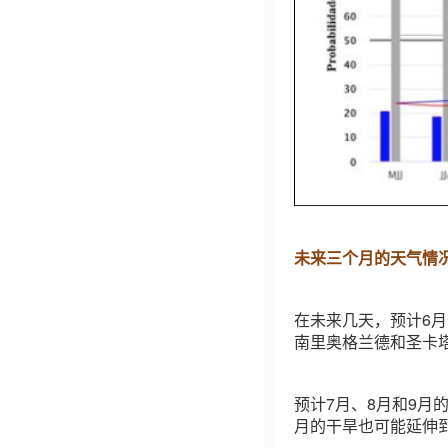
未来三个月的天气情
在未来几天，预计6
南里奥格兰德和圣卡
预计7月、8月和9月
月的干旱也可能延伸