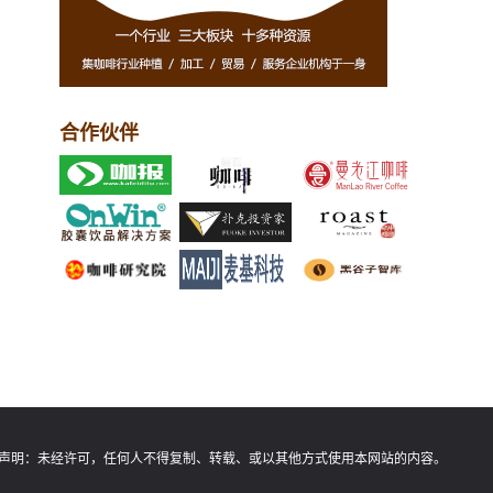
合作伙伴
声明：
未经许可，任何人不得复制、转载、或以其他方式使用本网站的内容。