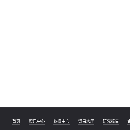
首页
资讯中心
数据中心
贸易大厅
研究报告