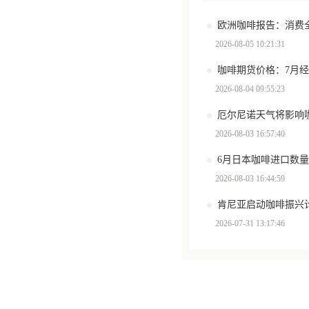
2026-08-05 10:21:31
咖啡期货价格：7月
2026-08-04 09:55:23
厄尔尼诺天气将影响
2026-08-03 16:57:40
6月日本咖啡进口数量环
2026-08-03 16:44:59
肯尼亚启动咖啡振兴计
2026-07-31 13:17:46