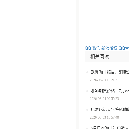
QQ
微信
新浪微博
QQ
相关阅读
2026-08-05 10:21:31
咖啡期货价格：7月
2026-08-04 09:55:23
厄尔尼诺天气将影响
2026-08-03 16:57:40
6月日本咖啡进口数量环