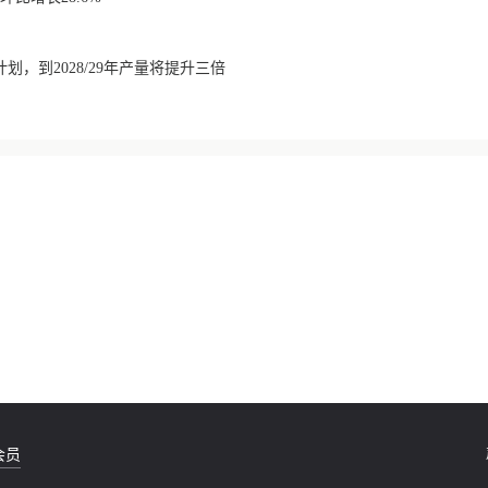
划，到2028/29年产量将提升三倍
会员