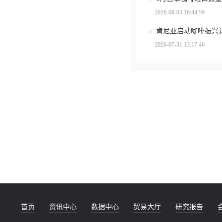
2026-08-03 16:44:59
肯尼亚启动咖啡振兴计
2026-07-31 13:17:46
首页
资讯中心
数据中心
贸易大厅
研究报告