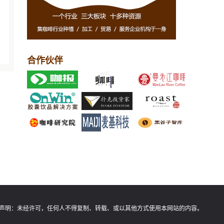
合作伙伴
声明：
未经许可，任何人不得复制、转载、或以其他方式使用本网站的内容。