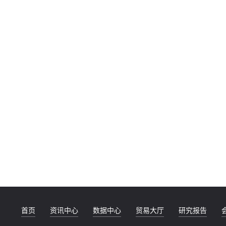
首页
资讯中心
数据中心
贸易大厅
研究报告