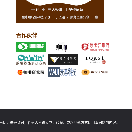
合作伙伴
声明：
未经许可，任何人不得复制、转载、或以其他方式使用本网站的内容。