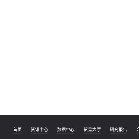
首页
资讯中心
数据中心
贸易大厅
研究报告