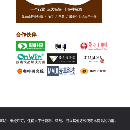
合作伙伴
声明：
未经许可，任何人不得复制、转载、或以其他方式使用本网站的内容。