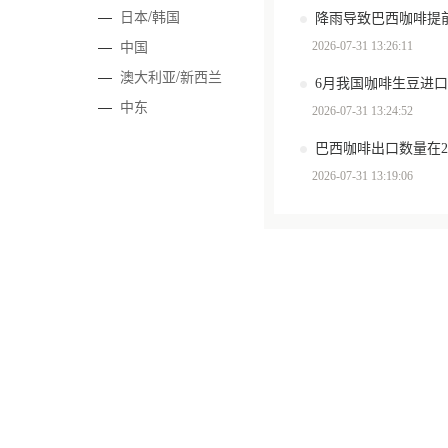
—
日本/韩国
—
中国
2026-07-31 13:26:11
—
澳大利亚/新西兰
6月我国咖啡生豆进口
—
中东
2026-07-31 13:24:52
2026-07-31 13:19:06