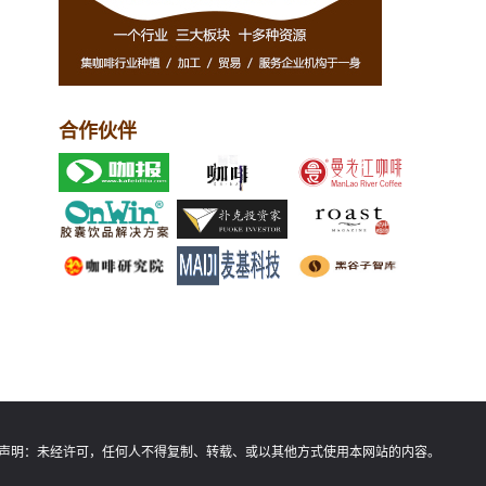
合作伙伴
声明：
未经许可，任何人不得复制、转载、或以其他方式使用本网站的内容。