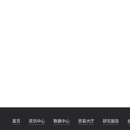
首页
资讯中心
数据中心
贸易大厅
研究报告