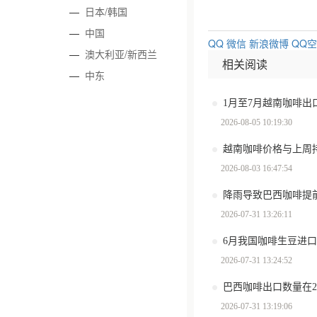
—
日本/韩国
—
中国
QQ
微信
新浪微博
QQ
—
澳大利亚/新西兰
相关阅读
—
中东
2026-08-05 10:19:30
越南咖啡价格与上周
2026-08-03 16:47:54
2026-07-31 13:26:11
6月我国咖啡生豆进口
2026-07-31 13:24:52
2026-07-31 13:19:06