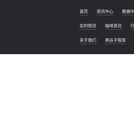
首页
资讯中心
数据
实时短讯
咖啡资讯
关于我们
黑谷子智库