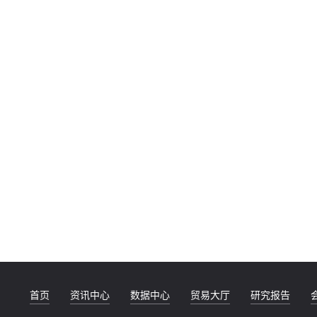
首页
资讯中心
数据中心
贸易大厅
研究报告