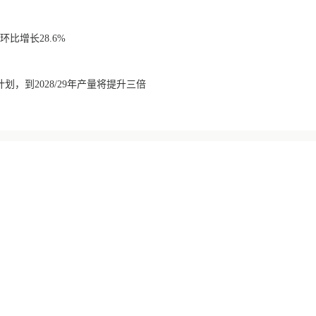
比增长28.6%
划，到2028/29年产量将提升三倍