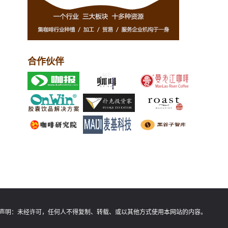
合作伙伴
声明：
未经许可，任何人不得复制、转载、或以其他方式使用本网站的内容。