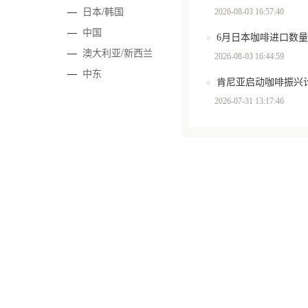
—
日本/韩国
2026-08-03 16:57:40
—
中国
6月日本咖啡进口数量环
—
澳大利亚/新西兰
2026-08-03 16:44:59
—
中东
肯尼亚启动咖啡振兴计
2026-07-31 13:17:46