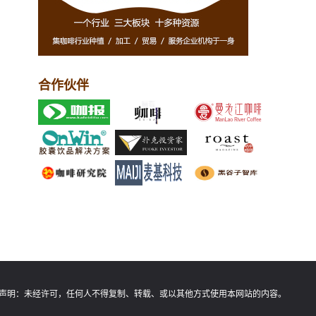
合作伙伴
声明：
未经许可，任何人不得复制、转载、或以其他方式使用本网站的内容。