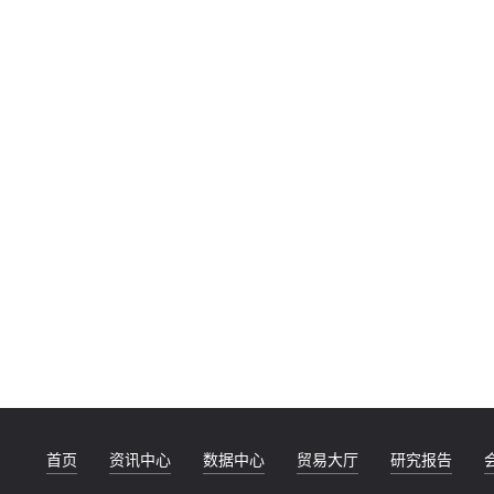
首页
资讯中心
数据中心
贸易大厅
研究报告