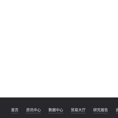
首页
资讯中心
数据中心
贸易大厅
研究报告