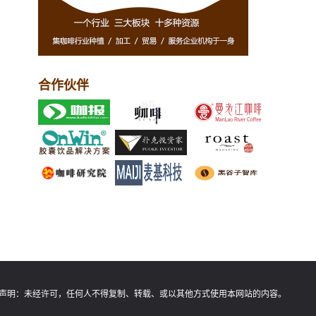
合作伙伴
声明：
未经许可，任何人不得复制、转载、或以其他方式使用本网站的内容。