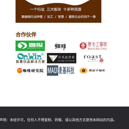
合作伙伴
声明：
未经许可，任何人不得复制、转载、或以其他方式使用本网站的内容。