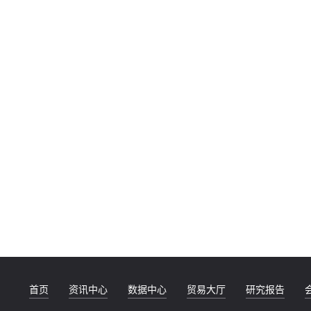
首页
资讯中心
数据中心
贸易大厅
研究报告