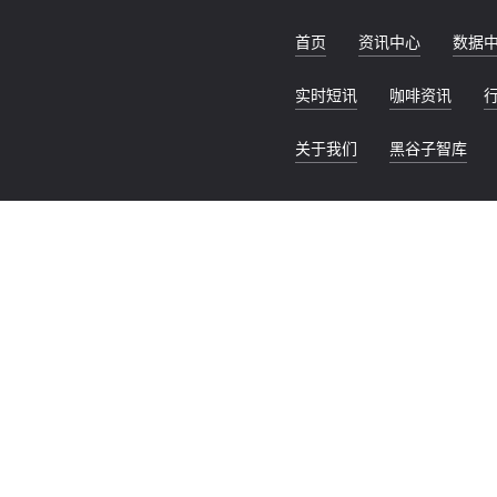
首页
资讯中心
数据
实时短讯
咖啡资讯
关于我们
黑谷子智库