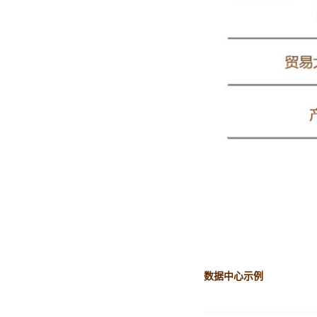
数据中心示例