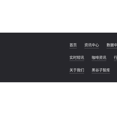
首页
资讯中心
数据
实时短讯
咖啡资讯
关于我们
黑谷子智库