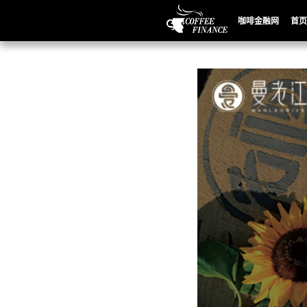
咖啡金融网
首页