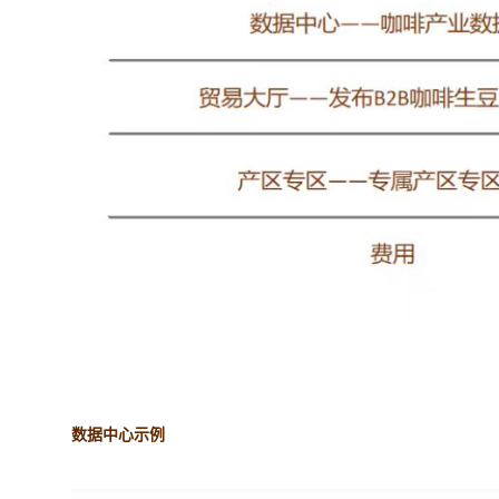
数据中心示例