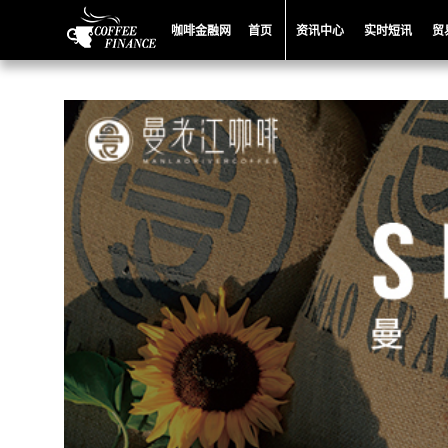
咖啡金融网
首页
资讯中心
实时短讯
贸