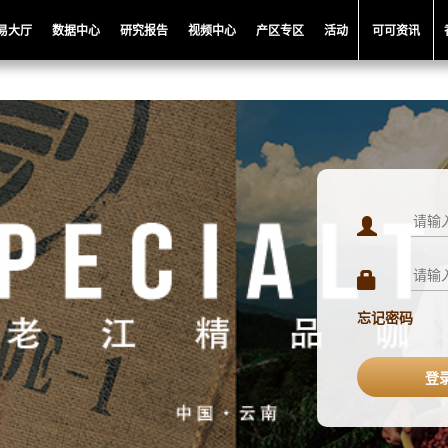
易大厅
数据中心
研究报告
视频中心
产区专区
活动
可可资讯
忘记密码
登